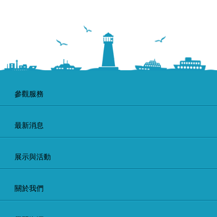
參觀服務
最新消息
展示與活動
關於我們