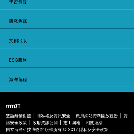
學習資源
研究典藏
文創出版
ESG服務
海洋遊程
雙語辭彙對照
|
隱私權及資訊安全
|
政府網站資料開放宣告
|
資
訊安全政策
|
政府資訊公開
|
志工園地
|
相關連結
國立海洋科技博物館 版權所有 © 2017 隱私及安全政策