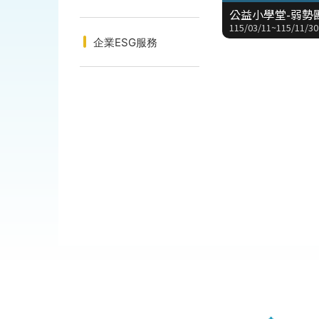
115/03/11~115/11/30
企業ESG服務