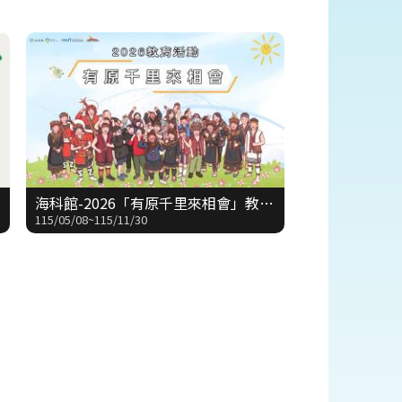
海科館-2026「有原千里來相會」教育活動
115/05/08~115/11/30