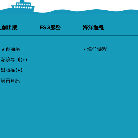
文創出版
ESG服務
海洋遊程
文創商品
海洋遊程
潮境專刊
(+)
出版品
(+)
購買資訊