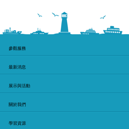
參觀服務
最新消息
展示與活動
關於我們
學習資源