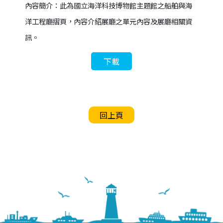
內容簡介：此為國立海洋科技博物館主題館之船舶與海
洋工程廳摺頁，內容介紹展廳之單元內容及展廳相關資
訊。
下載
回上頁