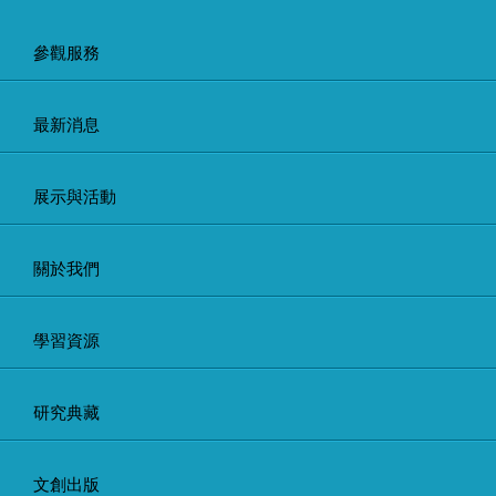
參觀服務
最新消息
展示與活動
關於我們
學習資源
研究典藏
文創出版