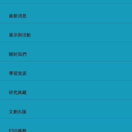
最新消息
展示與活動
關於我們
學習資源
研究典藏
文創出版
ESG服務