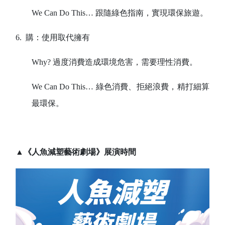
We Can Do This
… 跟隨綠色指南，實現環保旅遊。
6.
購：使用取代擁有
Why?
過度消費造成環境危害，需要理性消費。
We Can Do This
… 綠色消費、拒絕浪費，精打細算
最環保。
▲《人魚減塑藝術劇場》展演時間