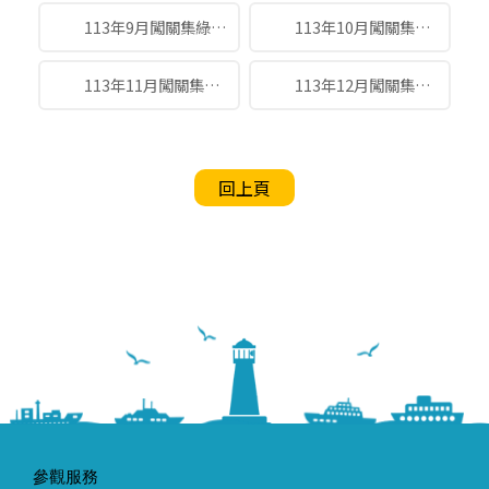
113年9月闖關集綠點得獎名單 .jpg
113年10月闖關集綠點得獎名單.jpg
113年11月闖關集綠點得獎名單.jpg
113年12月闖關集綠點得獎名單.jpg
回上頁
參觀服務