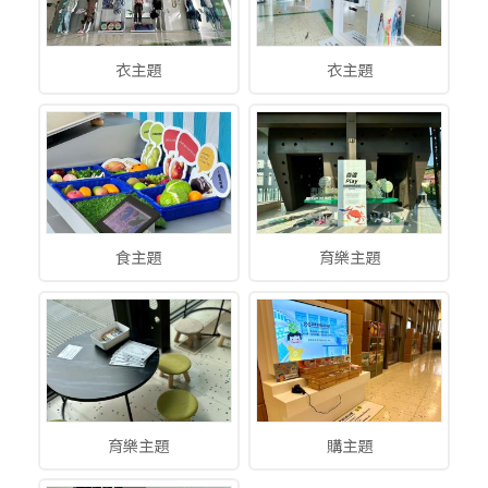
衣主題
衣主題
食主題
育樂主題
育樂主題
購主題