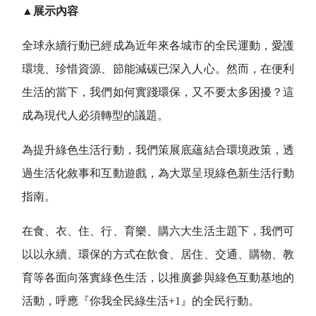
▲展示內容
全球永續行動已經成為近年來各城市的全民運動，愛護
環境、珍惜資源、節能減碳已深入人心。然而，在便利
生活的當下，我們如何實踐環保，又不要太多困擾？這
成為現代人必須轉型的議題。
為提升綠色生活行動，我們策展底蘊結合環境政策，透
過生活化敘事和互動遊戲，為大眾呈現綠色新生活行動
指南。
在食、衣、住、行、育樂、購六大生活主題下，我們可
以以永續、環保的方式在飲食、居住、交通、購物、教
育等各面向落實綠色生活，以推廣參與綠色互動基地的
活動，呼應『你我全民綠生活
+1
』的全民行動。