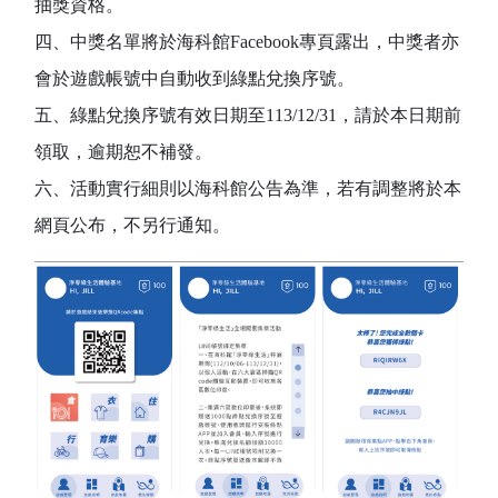
抽獎資格。
四、中獎名單將於海科館Facebook專頁露出，中獎者亦
會於遊戲帳號中自動收到綠點兌換序號。
五、綠點兌換序號有效日期至113/12/31，請於本日期前
領取，逾期恕不補發。
六、活動實行細則以海科館公告為準，若有調整將於本
網頁公布，不另行通知。