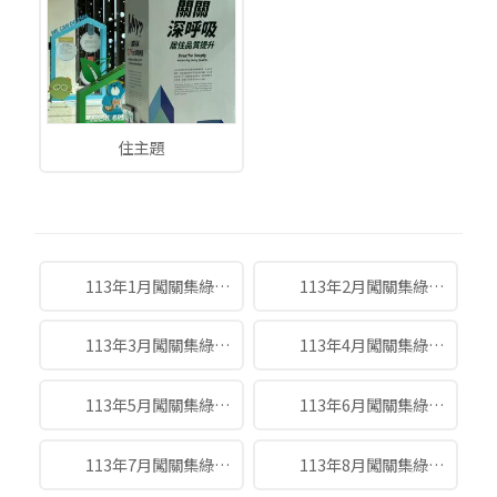
住主題
113年1月闖關集綠點得獎名單.png
113年2月闖關集綠點得獎名單.png
113年3月闖關集綠點得獎名單.jpg
113年4月闖關集綠點得獎名單.jpg
113年5月闖關集綠點得獎名單.jpg
113年6月闖關集綠點得獎名單.jpg
113年7月闖關集綠點得獎名單.jpg
113年8月闖關集綠點得獎名單.jpg