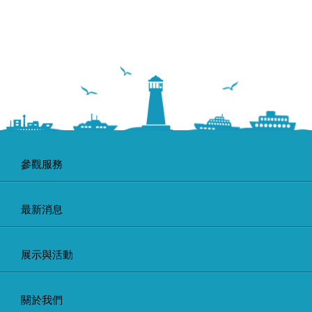
參觀服務
最新消息
展示與活動
關於我們