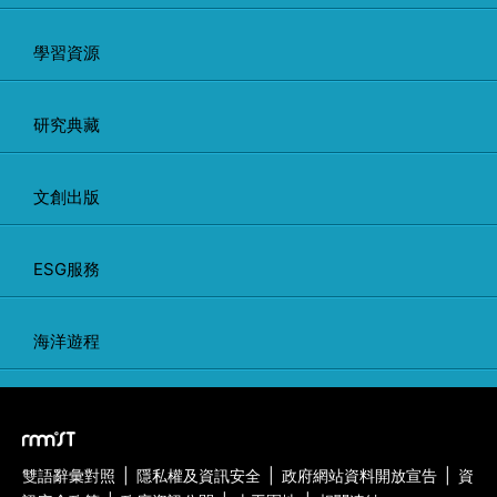
學習資源
研究典藏
文創出版
ESG服務
海洋遊程
雙語辭彙對照
|
隱私權及資訊安全
|
政府網站資料開放宣告
|
資