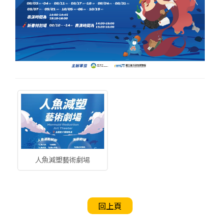
人魚減塑藝術劇場
回上頁