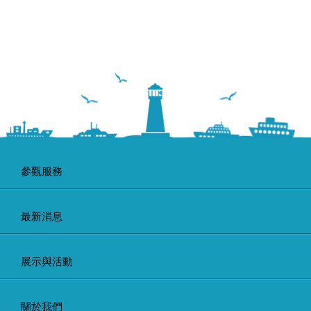
參觀服務
最新消息
展示與活動
關於我們