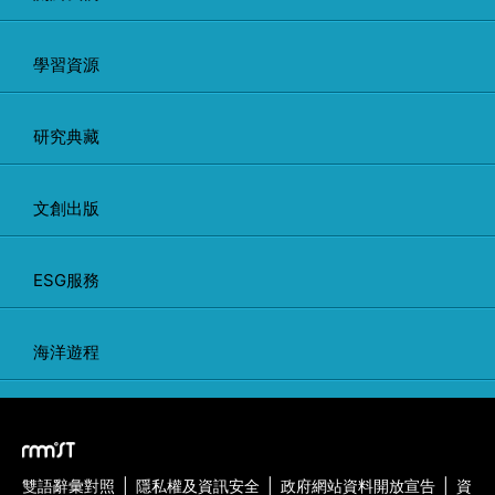
學習資源
研究典藏
文創出版
ESG服務
海洋遊程
雙語辭彙對照
|
隱私權及資訊安全
|
政府網站資料開放宣告
|
資