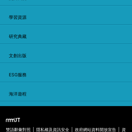
學習資源
研究典藏
文創出版
ESG服務
海洋遊程
雙語辭彙對照
|
隱私權及資訊安全
|
政府網站資料開放宣告
|
資