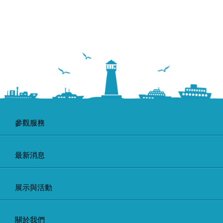
參觀服務
最新消息
展示與活動
關於我們