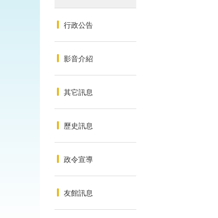
行政公告
影音介紹
其它訊息
歷史訊息
政令宣導
友館訊息