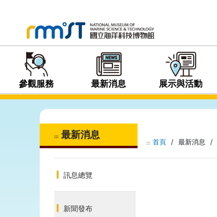
參觀服務
最新消息
展示與活動
最新消息
:::
首頁
/
最新消息
/
:::
訊息總覽
新聞發布